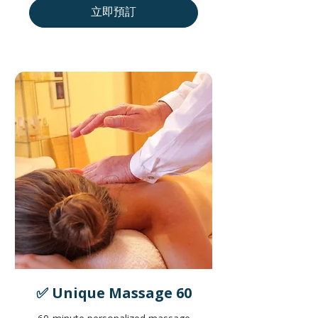
元
立即預訂
✅ Unique Massage 60