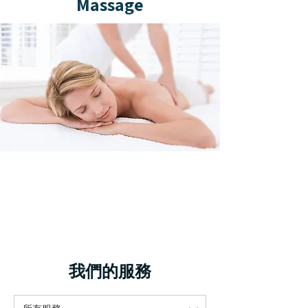
Massage
我們的服務