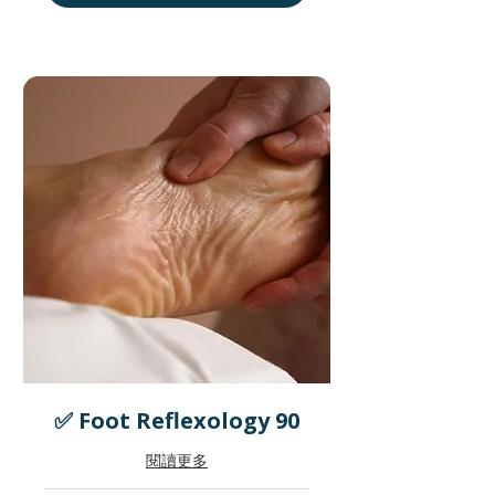
✅ Foot Reflexology 90
閱讀更多